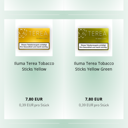
Iluma Terea To­bac­co
Iluma Terea To­bac­co
Sticks Yellow
Sticks Yellow Green
7,80 EUR
7,80 EUR
0,39 EUR pro Stück
0,39 EUR pro Stück