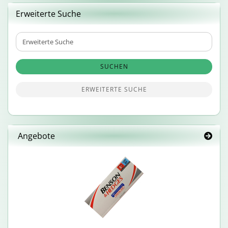
Erweiterte Suche
Erweiterte
Suche
SUCHEN
ERWEITERTE SUCHE
Angebote