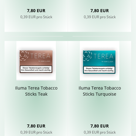
7,80 EUR
7,80 EUR
0,39 EUR pro Stück
0,39 EUR pro Stück
Iluma Terea To­bac­co
Iluma Terea To­bac­co
Sticks Teak
Sticks Tur­quoi­se
7,80 EUR
7,80 EUR
0,39 EUR pro Stück
0,39 EUR pro Stück