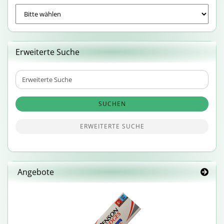
Erweiterte Suche
Erweiterte
Suche
SUCHEN
ERWEITERTE SUCHE
Angebote