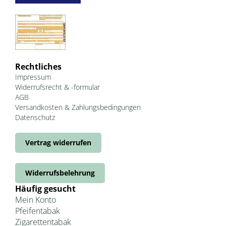
Rechtliches
Impressum
Widerrufsrecht & -formular
AGB
Versandkosten & Zahlungsbedingungen
Datenschutz
Vertrag widerrufen
Widerrufsbelehrung
Häufig gesucht
Mein Konto
Pfeifentabak
Zigarettentabak