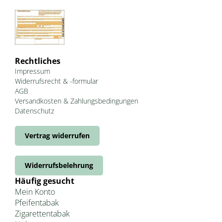
Rechtliches
Impressum
Widerrufsrecht & -formular
AGB
Versandkosten & Zahlungsbedingungen
Datenschutz
Vertrag widerrufen
Widerrufsbelehrung
Häufig gesucht
Mein Konto
Pfeifentabak
Zigarettentabak