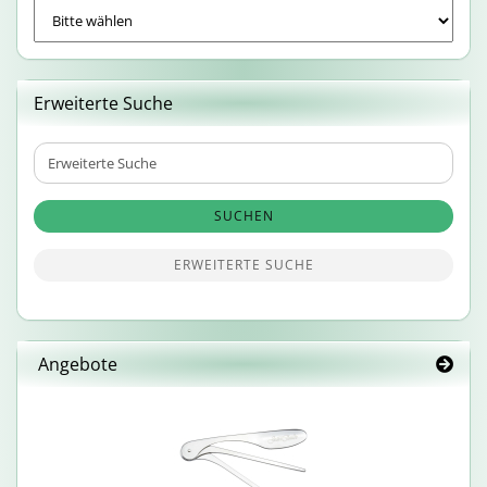
Erweiterte Suche
Erweiterte
Suche
SUCHEN
ERWEITERTE SUCHE
Angebote