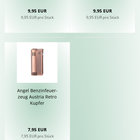
9,95 EUR
9,95 EUR
9,95 EUR pro Stück
9,95 EUR pro Stück
Angel Ben­zin­feu­er­
zeug Aus­tria Retro
Kup­fer
7,95 EUR
7,95 EUR pro Stück