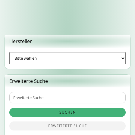
Hersteller
Erweiterte Suche
Erweiterte
Suche
SUCHEN
ERWEITERTE SUCHE