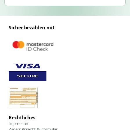
Sicher bezahlen mit
Rechtliches
Impressum
Widerrufsrecht & -formular