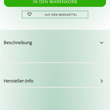
AUF DEN MERKZETTEL
Beschreibung
.
Hersteller-Info