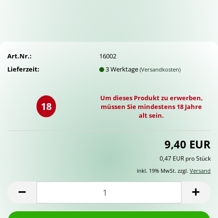
Art.Nr.:
16002
Lieferzeit:
3 Werktage
(Versandkosten)
Um dieses Produkt zu erwerben,
18
müssen Sie mindestens 18 Jahre
alt sein.
9,40 EUR
0,47 EUR pro Stück
inkl. 19% MwSt. zzgl.
Versand