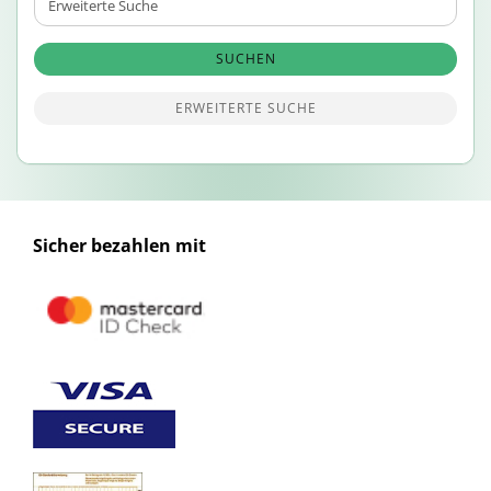
Suche
SUCHEN
ERWEITERTE SUCHE
Sicher bezahlen mit