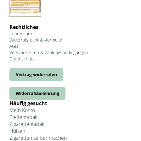
Rechtliches
Impressum
Widerrufsrecht & -formular
AGB
Versandkosten & Zahlungsbedingungen
Datenschutz
Vertrag widerrufen
Widerrufsbelehrung
Häufig gesucht
Mein Konto
Pfeifentabak
Zigarettentabak
Hülsen
Zigaretten selber machen