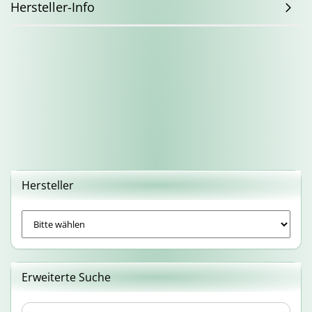
Hersteller-Info
Hersteller
Erweiterte Suche
Erweiterte