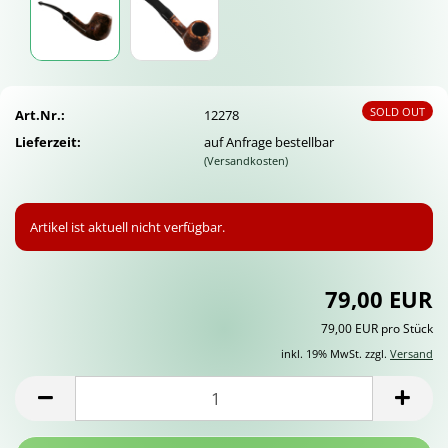
SOLD OUT
Art.Nr.:
12278
Lieferzeit:
auf Anfrage bestellbar
(Versandkosten)
Artikel ist aktuell nicht verfügbar.
79,00 EUR
79,00 EUR pro Stück
inkl. 19% MwSt. zzgl.
Versand