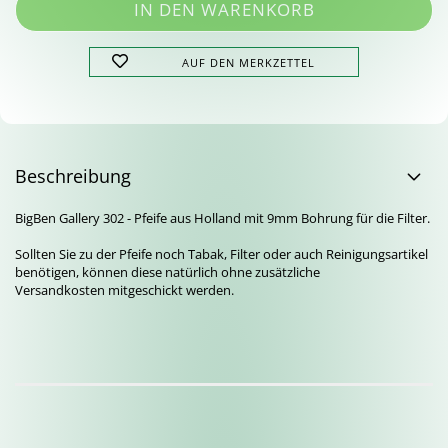
AUF DEN MERKZETTEL
Beschreibung
BigBen Gallery 302 - Pfeife aus Holland mit 9mm Bohrung für die Filter.
Sollten Sie zu der Pfeife noch Tabak, Filter oder auch Reinigungsartikel
benötigen, können diese natürlich ohne zusätzliche
Versandkosten mitgeschickt werden.