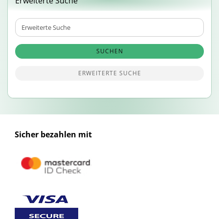
Erweiterte Suche
Erweiterte
Suche
SUCHEN
ERWEITERTE SUCHE
Sicher bezahlen mit