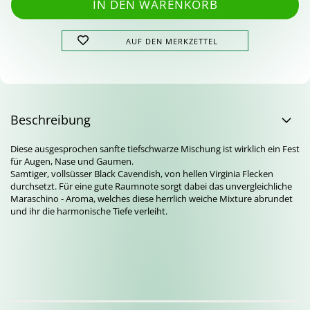
AUF DEN MERKZETTEL
Beschreibung
Diese ausgesprochen sanfte tiefschwarze Mischung ist wirklich ein Fest
für Augen, Nase und Gaumen.
Samtiger, vollsüsser Black Cavendish, von hellen Virginia Flecken
durchsetzt. Für eine gute Raumnote sorgt dabei das unvergleichliche
Maraschino - Aroma, welches diese herrlich weiche Mixture abrundet
und ihr die harmonische Tiefe verleiht.