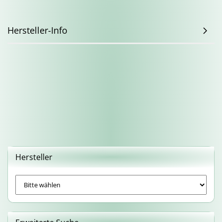
Hersteller-Info
Hersteller