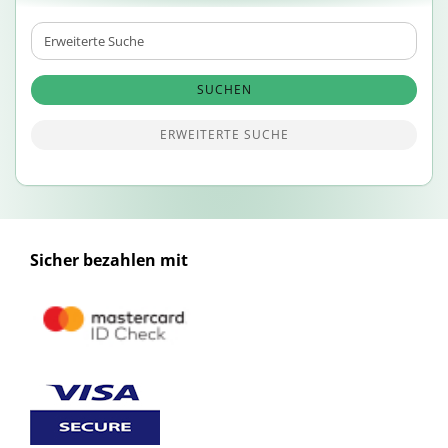
Erweiterte
Suche
SUCHEN
ERWEITERTE SUCHE
Sicher bezahlen mit