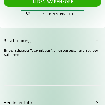
AUF DEN MERKZETTEL
Beschreibung
Ein pechschwarzer Tabak mit den Aromen von süssen und fruchtigen
Waldbeeren.
Hersteller-Info