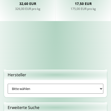
32,60 EUR
17,50 EUR
326,00 EUR pro kg
175,00 EUR pro kg
Hersteller
Erweiterte Suche