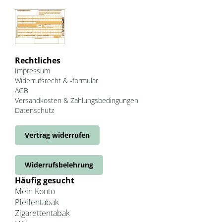
Rechtliches
Impressum
Widerrufsrecht & -formular
AGB
Versandkosten & Zahlungsbedingungen
Datenschutz
Vertrag widerrufen
Widerrufsbelehrung
Häufig gesucht
Mein Konto
Pfeifentabak
Zigarettentabak