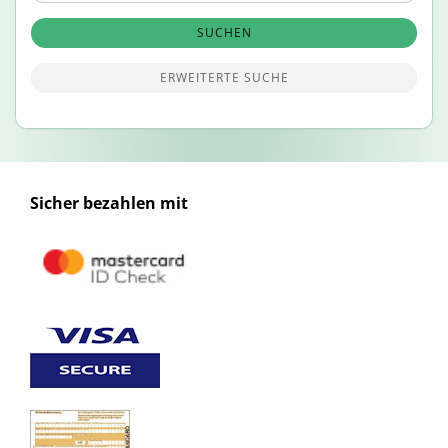
SUCHEN
ERWEITERTE SUCHE
Sicher bezahlen mit