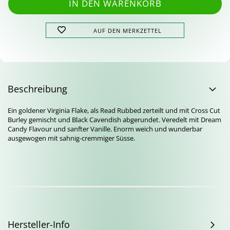
AUF DEN MERKZETTEL
Beschreibung
Ein goldener Virginia Flake, als Read Rubbed zerteilt und mit Cross Cut
Burley gemischt und Black Cavendish abgerundet. Veredelt mit Dream
Candy Flavour und sanfter Vanille. Enorm weich und wunderbar
ausgewogen mit sahnig-cremmiger Süsse.
Hersteller-Info