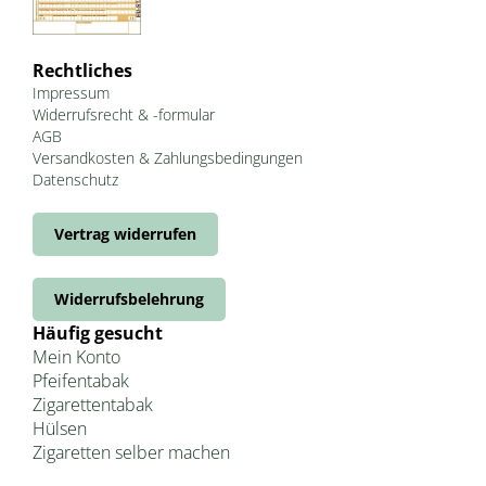
Rechtliches
Impressum
Widerrufsrecht & -formular
AGB
Versandkosten & Zahlungsbedingungen
Datenschutz
Vertrag widerrufen
Widerrufsbelehrung
Häufig gesucht
Mein Konto
Pfeifentabak
Zigarettentabak
Hülsen
Zigaretten selber machen