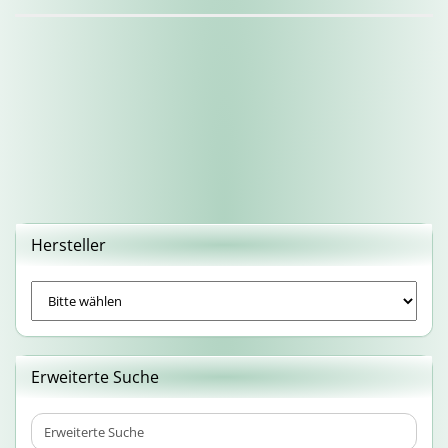
Hersteller
Erweiterte Suche
Erweiterte
Suche