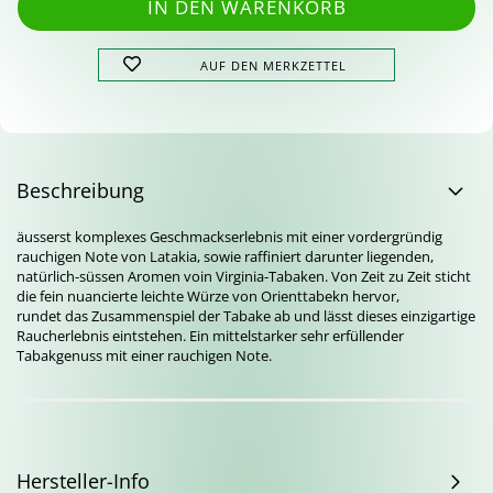
AUF DEN MERKZETTEL
Beschreibung
äusserst komplexes Geschmackserlebnis mit einer vordergründig
rauchigen Note von Latakia, sowie raffiniert darunter liegenden,
natürlich-süssen Aromen voin Virginia-Tabaken. Von Zeit zu Zeit sticht
die fein nuancierte leichte Würze von Orienttabekn hervor,
rundet das Zusammenspiel der Tabake ab und lässt dieses einzigartige
Raucherlebnis eintstehen. Ein mittelstarker sehr erfüllender
Tabakgenuss mit einer rauchigen Note.
Hersteller-Info