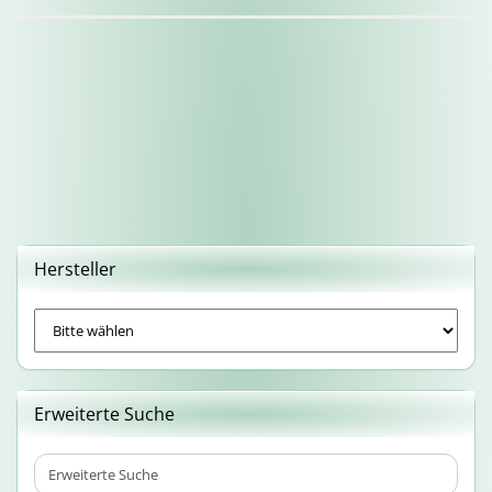
Hersteller
Erweiterte Suche
Erweiterte
Suche