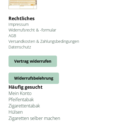
Rechtliches
Impressum
Widerrufsrecht & -formular
AGB
Versandkosten & Zahlungsbedingungen
Datenschutz
Vertrag widerrufen
Widerrufsbelehrung
Häufig gesucht
Mein Konto
Pfeifentabak
Zigarettentabak
Hülsen
Zigaretten selber machen