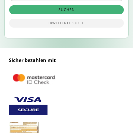
SUCHEN
ERWEITERTE SUCHE
Sicher bezahlen mit