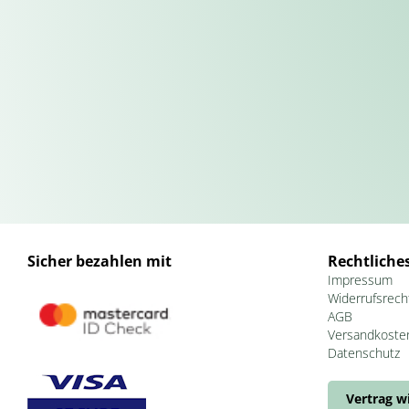
Sicher bezahlen mit
Rechtliche
Impressum
Widerrufsrech
AGB
Versandkoste
Datenschutz
Vertrag w