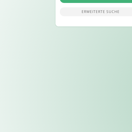
ERWEITERTE SUCHE