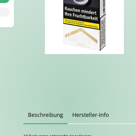
Beschreibung
Hersteller-Info