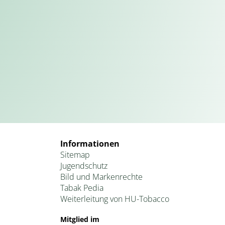
Informationen
Sitemap
Jugendschutz
Bild und Markenrechte
Tabak Pedia
Weiterleitung von HU-Tobacco
Mitglied im