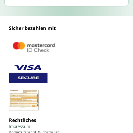
Sicher bezahlen mit
Rechtliches
Impressum
Widerrufsrecht & -formular