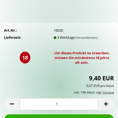
Art.Nr.:
16020
Lieferzeit:
3 Werktage
(Versandkosten)
Um dieses Produkt zu erwerben,
18
müssen Sie mindestens 18 Jahre
alt sein.
9,40 EUR
0,47 EUR pro Stück
inkl. 19% MwSt. zzgl.
Versand