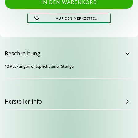
AUF DEN MERKZETTEL
Beschreibung
10 Packungen entspricht einer Stange
Hersteller-Info