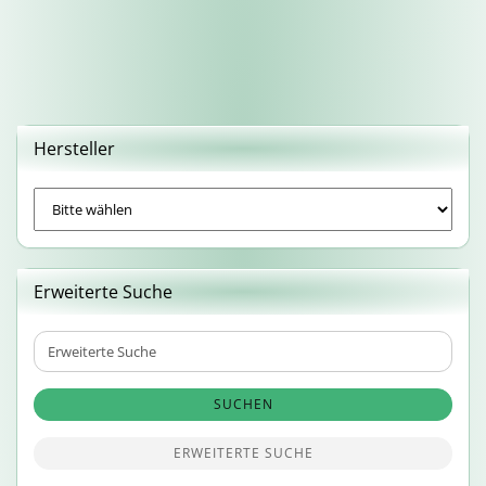
Hersteller
Erweiterte Suche
Erweiterte
Suche
SUCHEN
ERWEITERTE SUCHE