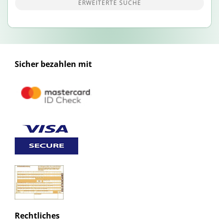
ERWEITERTE SUCHE
Sicher bezahlen mit
Rechtliches