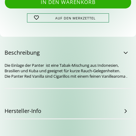
AUF DEN MERKZETTEL
Beschreibung
Die Einlage der Panter ist eine Tabak-Mischung aus Indonesien,
Brasilien und Kuba und geeignet für kurze Rauch-Gelegenheiten.
Die Panter Red Vanilla sind Cigarillos mit einem feinen Vanillearoma .
Hersteller-Info