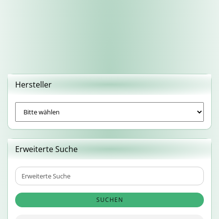
Hersteller
Erweiterte Suche
Erweiterte
Suche
SUCHEN