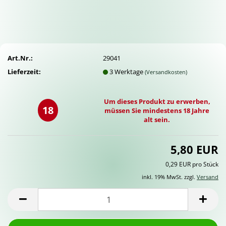
Art.Nr.:
29041
Lieferzeit:
3 Werktage
(Versandkosten)
Um dieses Produkt zu erwerben,
18
müssen Sie mindestens 18 Jahre
alt sein.
5,80 EUR
0,29 EUR pro Stück
inkl. 19% MwSt. zzgl.
Versand