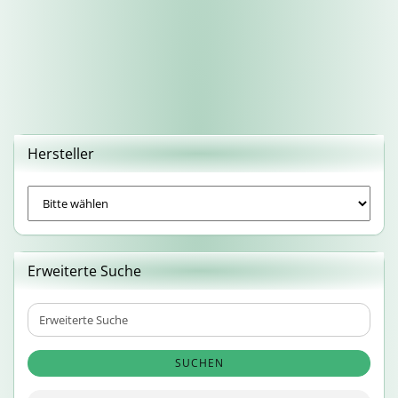
Hersteller
Erweiterte Suche
Erweiterte
Suche
SUCHEN