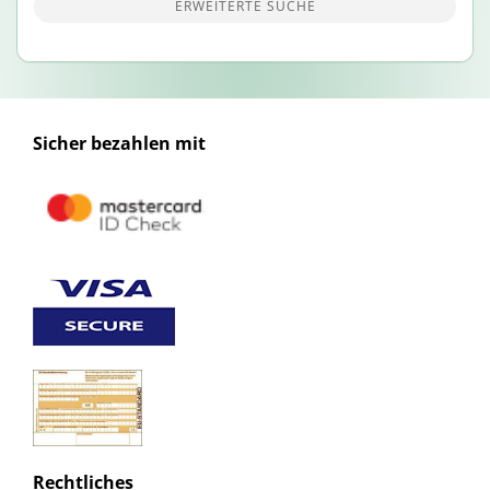
ERWEITERTE SUCHE
Sicher bezahlen mit
Rechtliches