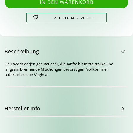
AUF DEN MERKZETTEL
Beschreibung
Ein Favorit derjenigen Raucher, die sanfte bis mittelstarke und
langsam brennende Mischungen bevorzugen. Vollkommen
naturbelassener Virginia.
Hersteller-Info