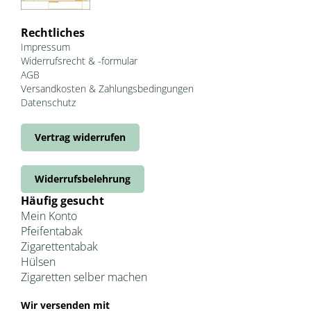
Rechtliches
Impressum
Widerrufsrecht & -formular
AGB
Versandkosten & Zahlungsbedingungen
Datenschutz
Vertrag widerrufen
Widerrufsbelehrung
Häufig gesucht
Mein Konto
Pfeifentabak
Zigarettentabak
Hülsen
Zigaretten selber machen
Wir versenden mit