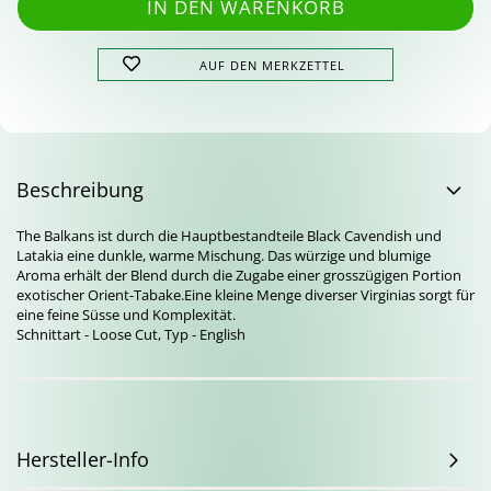
AUF DEN MERKZETTEL
Beschreibung
The Balkans ist durch die Hauptbestandteile Black Cavendish und
Latakia eine dunkle, warme Mischung. Das würzige und blumige
Aroma erhält der Blend durch die Zugabe einer grosszügigen Portion
exotischer Orient-Tabake.Eine kleine Menge diverser Virginias sorgt für
eine feine Süsse und Komplexität.
Schnittart - Loose Cut, Typ - English
Hersteller-Info