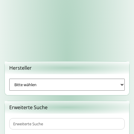
Hersteller
Erweiterte Suche
Erweiterte
Suche