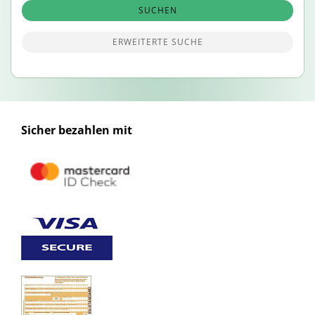
SUCHEN
ERWEITERTE SUCHE
Sicher bezahlen mit