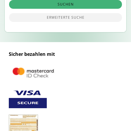
SUCHEN
ERWEITERTE SUCHE
Sicher bezahlen mit