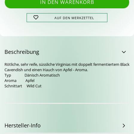
AUF DEN MERKZETTEL
Beschreibung
Rötliche, sehr reife, süssliche Virginias mit doppelt fermentiertem Black
Cavendish und einen Hauch von Apfel - Aroma.
Typ Dänisch Aromatisch
Aroma Apfel
Schnittart Wild Cut
Hersteller-Info