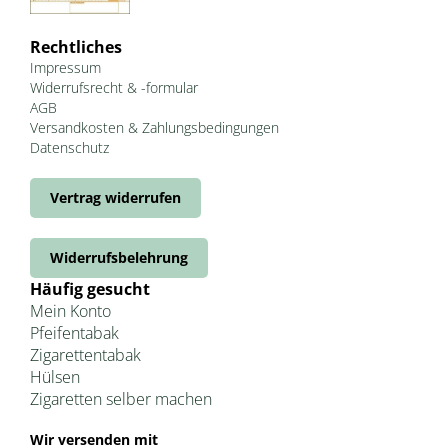
Rechtliches
Impressum
Widerrufsrecht & -formular
AGB
Versandkosten & Zahlungsbedingungen
Datenschutz
Vertrag widerrufen
Widerrufsbelehrung
Häufig gesucht
Mein Konto
Pfeifentabak
Zigarettentabak
Hülsen
Zigaretten selber machen
Wir versenden mit