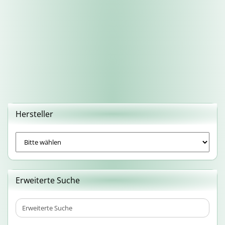
Hersteller
Erweiterte Suche
Erweiterte
Suche