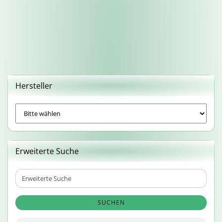
Hersteller
Erweiterte Suche
Erweiterte
Suche
SUCHEN