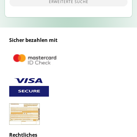
ERWEITERTE SUCHE
Sicher bezahlen mit
Rechtliches