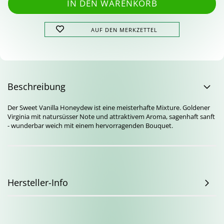
AUF DEN MERKZETTEL
Beschreibung
Der Sweet Vanilla Honeydew ist eine meisterhafte Mixture. Goldener
Virginia mit natursüsser Note und attraktivem Aroma, sagenhaft sanft
- wunderbar weich mit einem hervorragenden Bouquet.
Hersteller-Info