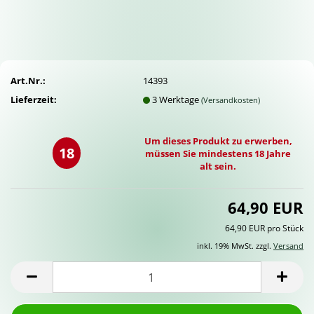
Art.Nr.:
14393
Lieferzeit:
3 Werktage
(Versandkosten)
Um dieses Produkt zu erwerben,
18
müssen Sie mindestens 18 Jahre
alt sein.
64,90 EUR
64,90 EUR pro Stück
inkl. 19% MwSt. zzgl.
Versand