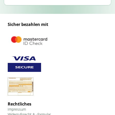
Sicher bezahlen mit
Rechtliches
Impressum
Widerrufsrecht & -formular