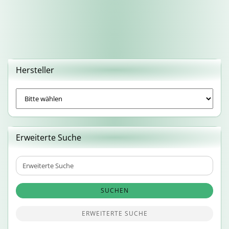
Hersteller
Erweiterte Suche
Erweiterte
Suche
SUCHEN
ERWEITERTE SUCHE