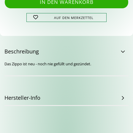
AUF DEN MERKZETTEL
Beschreibung
Das Zippo ist neu - noch nie gefüllt und gezündet.
Hersteller-Info