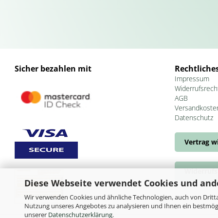
Sicher bezahlen mit
Rechtliche
Impressum
Widerrufsrech
AGB
Versandkoste
Datenschutz
Vertrag w
Widerrufs
Diese Webseite verwendet Cookies und and
Wir verwenden Cookies und ähnliche Technologien, auch von Dritta
Nutzung unseres Angebotes zu analysieren und Ihnen ein bestmögli
unserer
Datenschutzerklärung
.