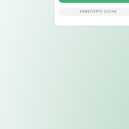
ERWEITERTE SUCHE