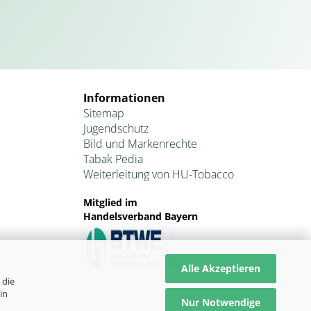
Informationen
Sitemap
Jugendschutz
Bild und Markenrechte
Tabak Pedia
Weiterleitung von HU-Tobacco
Mitglied im
Handelsverband Bayern
Alle Akzeptieren
 die
in
Nur Notwendige