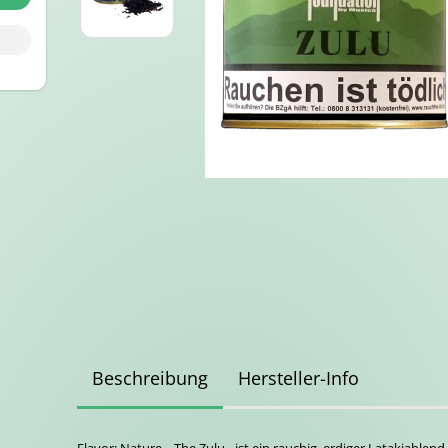
Beschreibung
Hersteller-Info