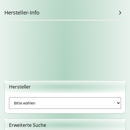
Hersteller-Info
Hersteller
Erweiterte Suche