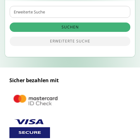
Erweiterte
Suche
SUCHEN
ERWEITERTE SUCHE
Sicher bezahlen mit