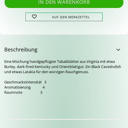
AUF DEN MERKZETTEL
Beschreibung
Eine Mischung handgepflügter Tabakblätter aus Virginia mit etwa
Burley, dark-fired Kentucky und Orientblattgut. Ein Black Cavedndish
und etwas Latakia für den würzigen Rauchgenuss.
Geschmacksintensität 3
Aromatisierung 4
Raumnote 3