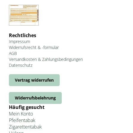
Rechtliches
Impressum
Widerrufsrecht & -formular
AGB
Versandkosten & Zahlungsbedingungen
Datenschutz
Vertrag widerrufen
Widerrufsbelehrung
Häufig gesucht
Mein Konto
Pfeifentabak
Zigarettentabak