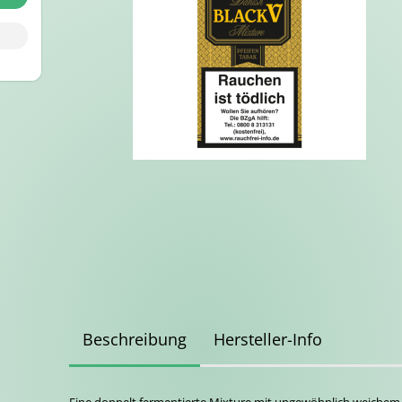
Beschreibung
Hersteller-Info