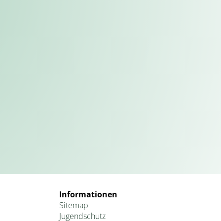
Informationen
Sitemap
Jugendschutz