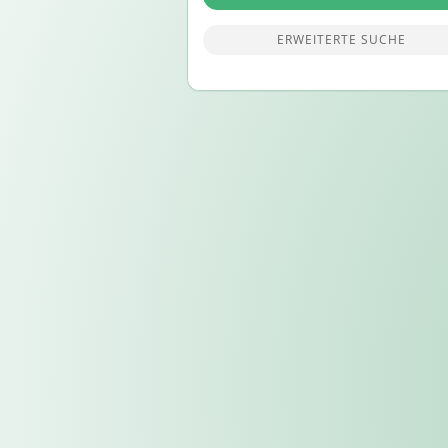
ERWEITERTE SUCHE