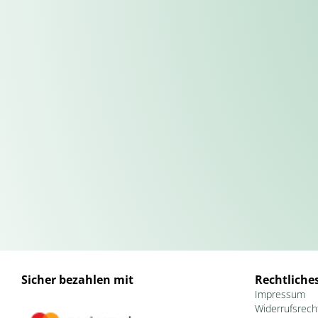
Sicher bezahlen mit
Rechtliche
Impressum
Widerrufsrech