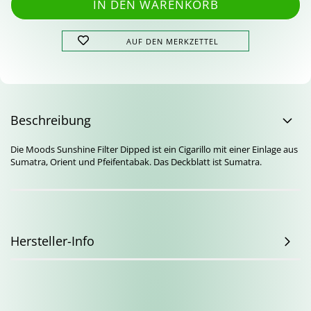
AUF DEN MERKZETTEL
Beschreibung
Die Moods Sunshine Filter Dipped ist ein Cigarillo mit einer Einlage aus
Sumatra, Orient und Pfeifentabak. Das Deckblatt ist Sumatra.
Hersteller-Info