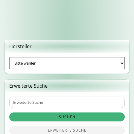
Hersteller
Erweiterte Suche
Erweiterte
Suche
SUCHEN
ERWEITERTE SUCHE