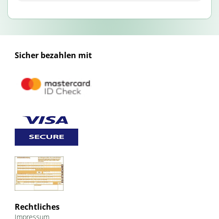
Sicher bezahlen mit
Rechtliches
Impressum