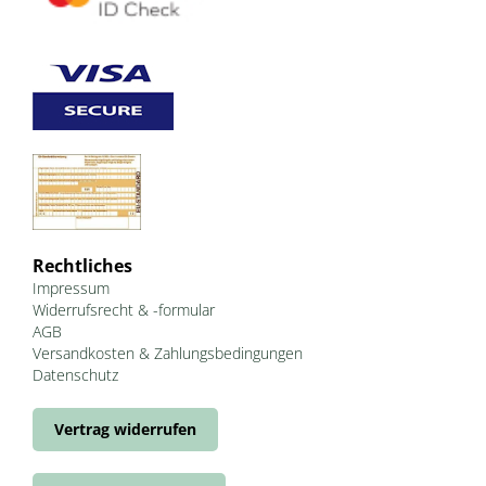
Rechtliches
Impressum
Widerrufsrecht & -formular
AGB
Versandkosten & Zahlungsbedingungen
Datenschutz
Vertrag widerrufen