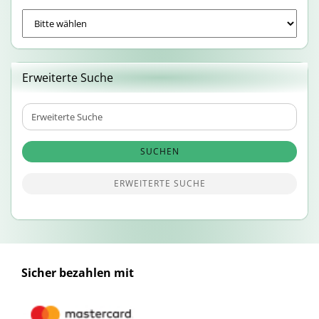
Erweiterte Suche
Erweiterte
Suche
SUCHEN
ERWEITERTE SUCHE
Sicher bezahlen mit