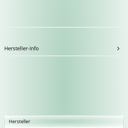
Hersteller-Info
Hersteller