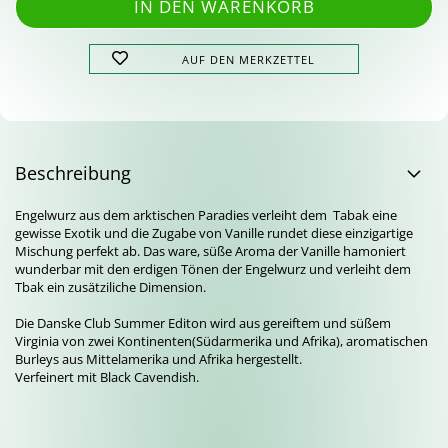
AUF DEN MERKZETTEL
Beschreibung
Engelwurz aus dem arktischen Paradies verleiht dem Tabak eine
gewisse Exotik und die Zugabe von Vanille rundet diese einzigartige
Mischung perfekt ab. Das ware, süße Aroma der Vanille hamoniert
wunderbar mit den erdigen Tönen der Engelwurz und verleiht dem
Tbak ein zusätziliche Dimension.
Die Danske Club Summer Editon wird aus gereiftem und süßem
Virginia von zwei Kontinenten(Südarmerika und Afrika), aromatischen
Burleys aus Mittelamerika und Afrika hergestellt.
Verfeinert mit Black Cavendish.