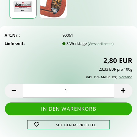
Art.Nr.:
90061
Lieferzeit:
3 Werktage
(Versandkosten)
2,80 EUR
23,33 EUR pro 100g
inkl. 19% MwSt. zzgl.
Versand
AUF DEN MERKZETTEL