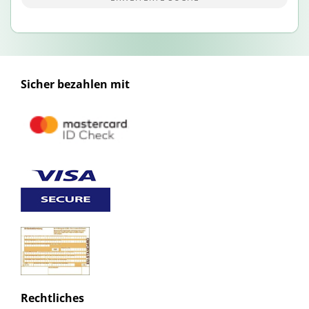
Sicher bezahlen mit
Rechtliches