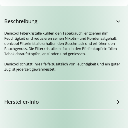
Beschreibung
Denicool Filterkristalle kühlen den Tabakrauch, entziehen ihm
Feuchtigkeit und reduzieren seinen Nikotin- und Kondensatgehalt.
denicool Filterkristalle erhalten den Geschmack und erhöhen den
Rauchgenuss. Die Filterkristalle einfach in den Pfeifenkopf einfüllen -
Tabak darauf stopfen, anzünden und geniessen.
Denicool schützt Ihre Pfeife zusätzlich vor Feuchtigkeit und ein guter
Zug ist jederzeit gewährleistet.
Hersteller-Info