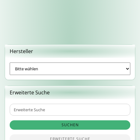
Hersteller
Erweiterte Suche
Erweiterte
Suche
SUCHEN
ERWEITERTE SUCHE