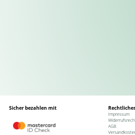
Sicher bezahlen mit
Rechtliche
Impressum
Widerrufsrech
AGB
Versandkoste