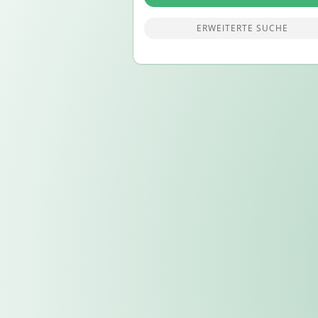
ERWEITERTE SUCHE