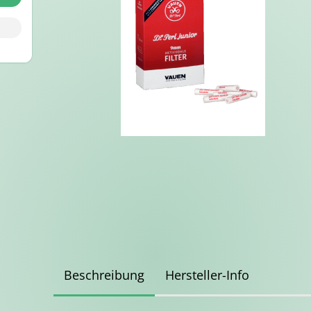
Beschreibung
Hersteller-Info