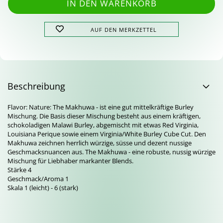
AUF DEN MERKZETTEL
Beschreibung
Flavor: Nature: The Makhuwa - ist eine gut mittelkräftige Burley
Mischung. Die Basis dieser Mischung besteht aus einem kräftigen,
schokoladigen Malawi Burley, abgemischt mit etwas Red Virginia,
Louisiana Perique sowie einem Virginia/White Burley Cube Cut. Den
Makhuwa zeichnen herrlich würzige, süsse und dezent nussige
Geschmacksnuancen aus. The Makhuwa - eine robuste, nussig würzige
Mischung für Liebhaber markanter Blends.
Stärke 4
Geschmack/Aroma 1
Skala 1 (leicht) - 6 (stark)