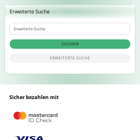
Erweiterte Suche
Erweiterte
Suche
SUCHEN
ERWEITERTE SUCHE
Sicher bezahlen mit