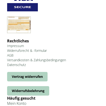
Rechtliches
Impressum
Widerrufsrecht & -formular
AGB
Versandkosten & Zahlungsbedingungen
Datenschutz
Vertrag widerrufen
Widerrufsbelehrung
Häufig gesucht
Mein Konto