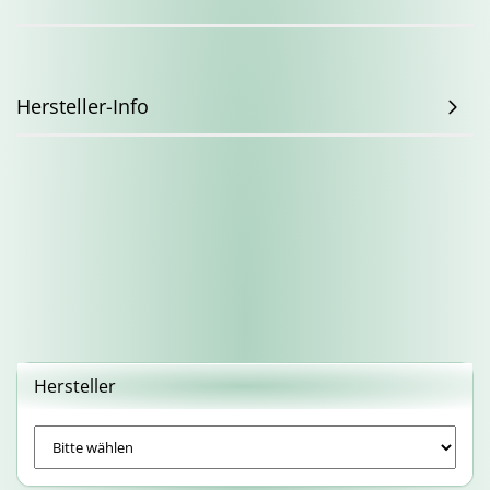
Hersteller-Info
Hersteller