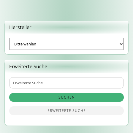
Hersteller
Erweiterte Suche
Erweiterte
Suche
SUCHEN
ERWEITERTE SUCHE