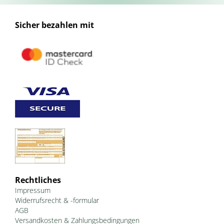
Sicher bezahlen mit
Rechtliches
Impressum
Widerrufsrecht & -formular
AGB
Versandkosten & Zahlungsbedingungen