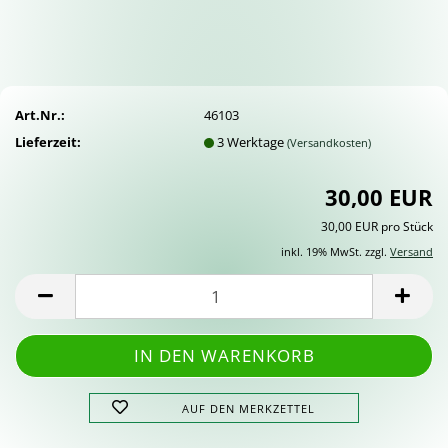
Art.Nr.:
46103
Lieferzeit:
3 Werktage
(Versandkosten)
30,00 EUR
30,00 EUR pro Stück
inkl. 19% MwSt. zzgl.
Versand
AUF DEN MERKZETTEL