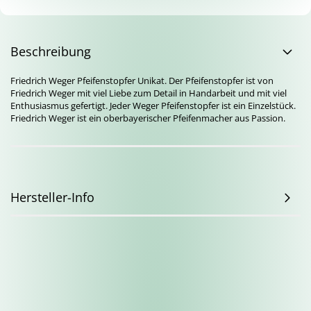
Beschreibung
Friedrich Weger Pfeifenstopfer Unikat. Der Pfeifenstopfer ist von
Friedrich Weger mit viel Liebe zum Detail in Handarbeit und mit viel
Enthusiasmus gefertigt. Jeder Weger Pfeifenstopfer ist ein Einzelstück.
Friedrich Weger ist ein oberbayerischer Pfeifenmacher aus Passion.
Hersteller-Info