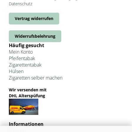
Datenschutz
Vertrag widerrufen
Widerrufsbelehrung
Häufig gesucht
Mein Konto
Pfeifentabak
Zigarettentabak
Hülsen
Zigaretten selber machen
Wir versenden mit
DHL Alterspüfung
Informationen
Sitemap