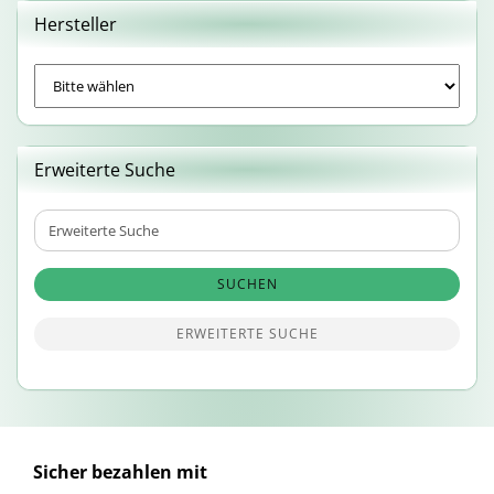
Hersteller
Erweiterte Suche
Erweiterte
Suche
SUCHEN
ERWEITERTE SUCHE
Sicher bezahlen mit