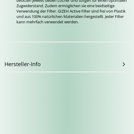
besitzen jeweils sieben Löcher und sorgen für einen optimalen
Zugwiderstand. Zudem ermöglichen sie eine beidseitige
Verwendung der Filter. GIZEH Active Filter sind frei von Plastik
und aus 100% natürlichen Materialien hergestellt. Jeder Filter
kann mehrfach verwendet werden.
Hersteller-Info