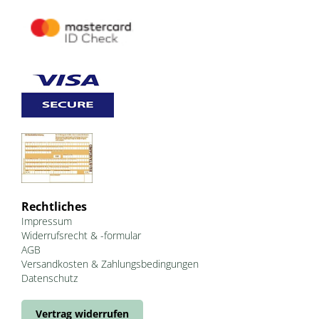
Rechtliches
Impressum
Widerrufsrecht & -formular
AGB
Versandkosten & Zahlungsbedingungen
Datenschutz
Vertrag widerrufen