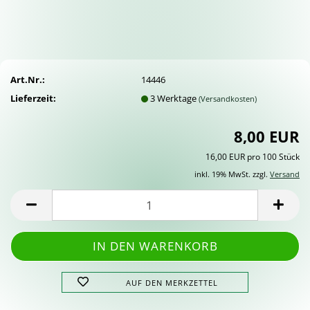
Art.Nr.:
14446
Lieferzeit:
3 Werktage
(Versandkosten)
8,00 EUR
16,00 EUR pro 100 Stück
inkl. 19% MwSt. zzgl.
Versand
AUF DEN MERKZETTEL