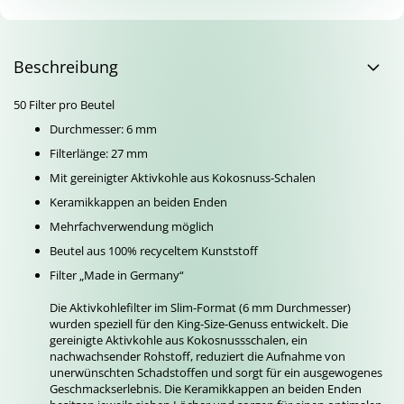
Beschreibung
50 Filter pro Beutel
Durchmesser: 6 mm
Filterlänge: 27 mm
Mit gereinigter Aktivkohle aus Kokosnuss-Schalen
Keramikkappen an beiden Enden
Mehrfachverwendung möglich
Beutel aus 100% recyceltem Kunststoff
Filter „Made in Germany“
Die Aktivkohlefilter im Slim-Format (6 mm Durchmesser)
wurden speziell für den King-Size-Genuss entwickelt. Die
gereinigte Aktivkohle aus Kokosnussschalen, ein
nachwachsender Rohstoff, reduziert die Aufnahme von
unerwünschten Schadstoffen und sorgt für ein ausgewogenes
Geschmackserlebnis. Die Keramikkappen an beiden Enden