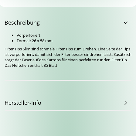
Beschreibung
Vorperforiert
Format: 26 x 58 mm
Filter Tips Slim sind schmale Filter Tips zum Drehen. Eine Seite der Tips
ist vorperforiert, damit sich der Filter besser eindrehen lässt. Zusätzlich
sorgt der Faserlauf des Kartons für einen perfekten runden Filter Tip.
Das Heftchen enthält 35 Blatt.
Hersteller-Info