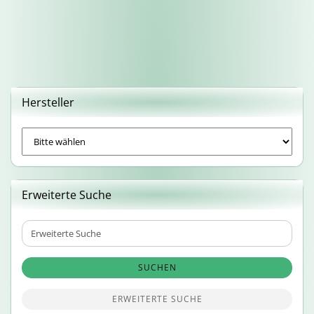
Hersteller
Erweiterte Suche
Erweiterte
Suche
SUCHEN
ERWEITERTE SUCHE