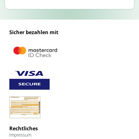
Sicher bezahlen mit
Rechtliches
Impressum