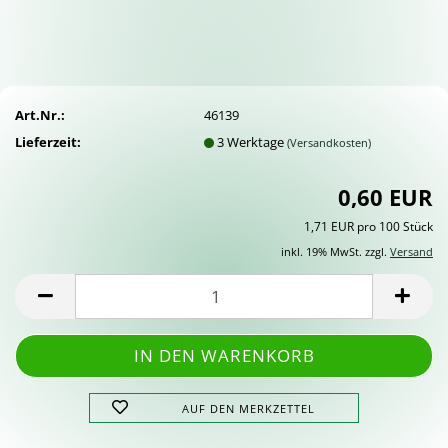
Art.Nr.:
46139
Lieferzeit:
3 Werktage
(Versandkosten)
0,60 EUR
1,71 EUR pro 100 Stück
inkl. 19% MwSt. zzgl.
Versand
AUF DEN MERKZETTEL