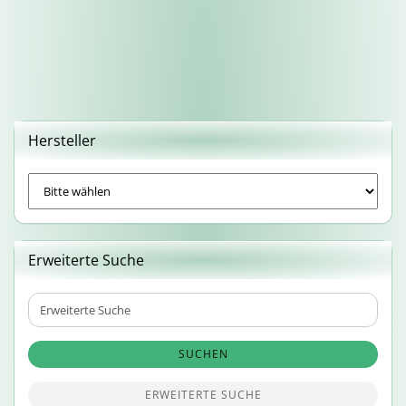
Hersteller
Erweiterte Suche
Erweiterte
Suche
SUCHEN
ERWEITERTE SUCHE