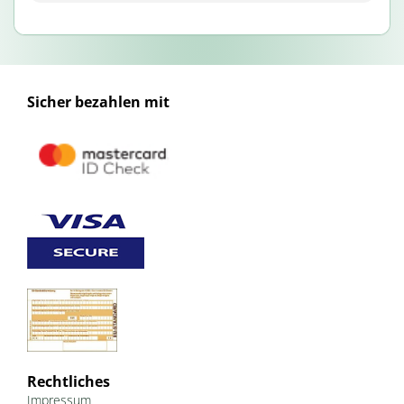
Sicher bezahlen mit
Rechtliches
Impressum