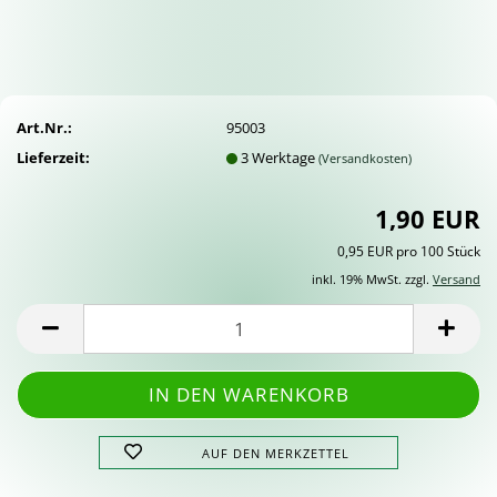
Art.Nr.:
95003
Lieferzeit:
3 Werktage
(Versandkosten)
1,90 EUR
0,95 EUR pro 100 Stück
inkl. 19% MwSt. zzgl.
Versand
AUF DEN MERKZETTEL