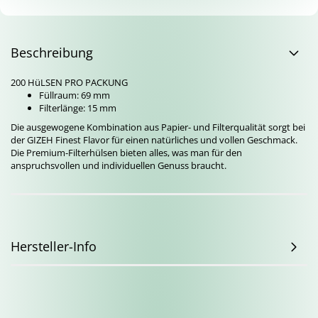
Beschreibung
200 HüLSEN PRO PACKUNG
Füllraum: 69 mm
Filterlänge: 15 mm
Die ausgewogene Kombination aus Papier- und Filterqualität sorgt bei
der GIZEH Finest Flavor für einen natürliches und vollen Geschmack.
Die Premium-Filterhülsen bieten alles, was man für den
anspruchsvollen und individuellen Genuss braucht.
Hersteller-Info