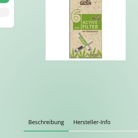
Beschreibung
Hersteller-Info