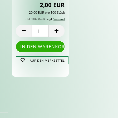
2,00 EUR
20,00 EUR pro 100 Stück
inkl. 19% MwSt. zzgl.
Versand
AUF DEN MERKZETTEL