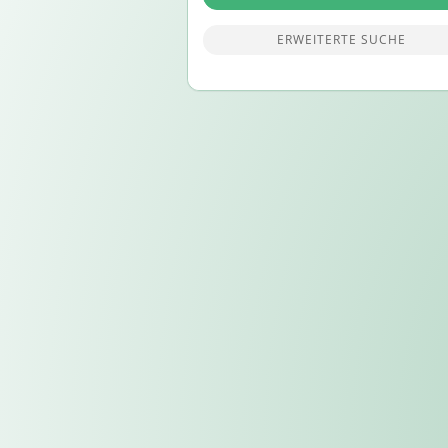
ERWEITERTE SUCHE