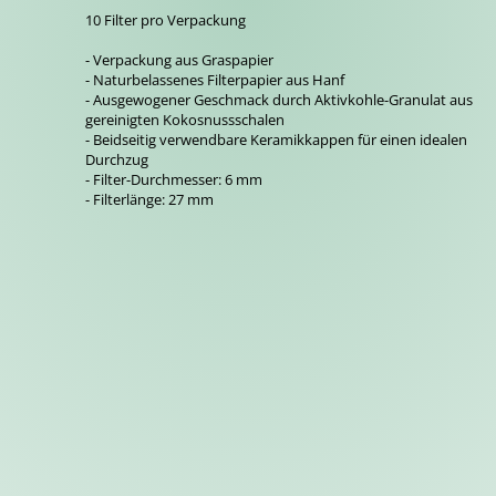
10 Filter pro Verpackung
- Verpackung aus Graspapier
- Naturbelassenes Filterpapier aus Hanf
- Ausgewogener Geschmack durch Aktivkohle-Granulat aus
gereinigten Kokosnussschalen
- Beidseitig verwendbare Keramikkappen für einen idealen
Durchzug
- Filter-Durchmesser: 6 mm
- Filterlänge: 27 mm