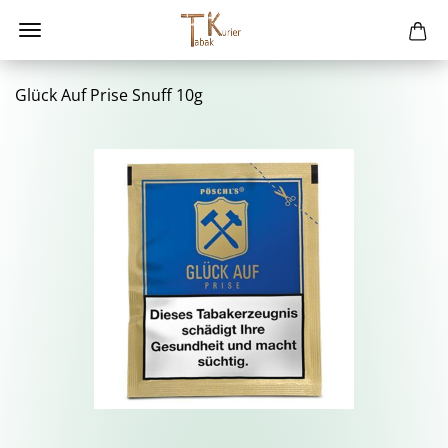
Glück Auf Prise Snuff 10g