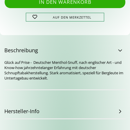
AUF DEN MERKZETTEL
Beschreibung
Glück auf Prise - Deutscher Menthol-Snuff, nach englischer Art - und
Know-how jahrzehntelanger Erfahrung mit deutscher
Schnupftabakherstellung. Stark aromatisiert, speziell für Bergleute im
Untertagebau entwickelt.
Hersteller-Info