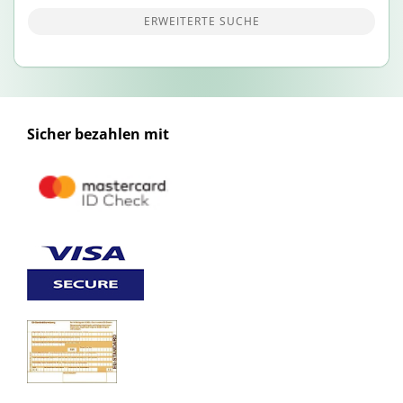
ERWEITERTE SUCHE
Sicher bezahlen mit