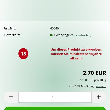
Art.Nr.:
40046
Lieferzeit:
3 Werktage
(Versandkosten)
Um dieses Produkt zu erwerben,
18
müssen Sie mindestens 18 Jahre
alt sein.
2,70 EUR
27,00 EUR pro 100g
inkl. 19% MwSt. zzgl.
Versand