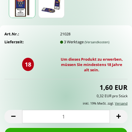
Art.Nr.:
21028
Lieferzeit:
3 Werktage
(Versandkosten)
Um dieses Produkt zu erwerben,
18
müssen Sie mindestens 18 Jahre
alt sein.
1,60 EUR
0,32 EUR pro Stück
inkl. 19% MwSt. zzgl.
Versand