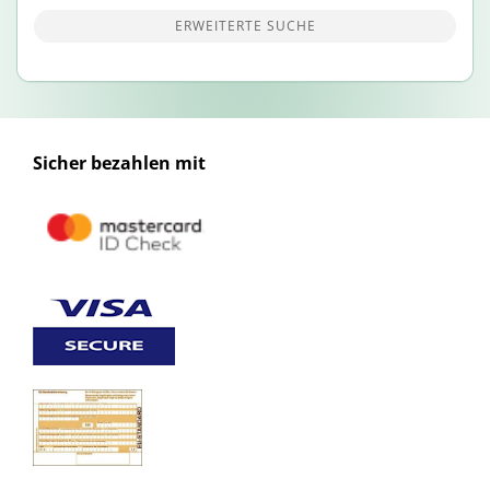
ERWEITERTE SUCHE
Sicher bezahlen mit