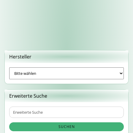
Hersteller
Erweiterte Suche
Erweiterte
Suche
SUCHEN