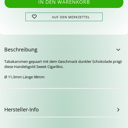
AUF DEN MERKZETTEL
Beschreibung
Tabakaromen gepaart mit dem Geschmack dunkler Schokolade prägt
diese Handelsgold Sweet Cigarillos.
Ø 11,3mm Länge 98mm
Hersteller-Info