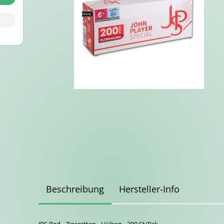
Beschreibung
Hersteller-Info