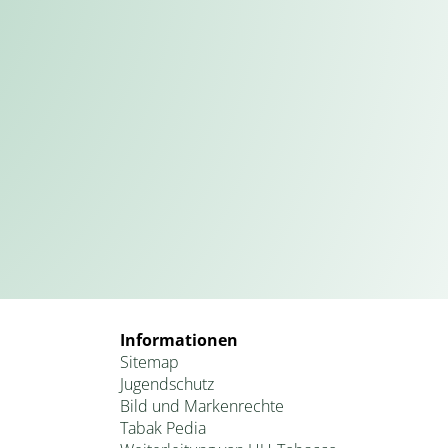
Informationen
Sitemap
Jugendschutz
Bild und Markenrechte
Tabak Pedia