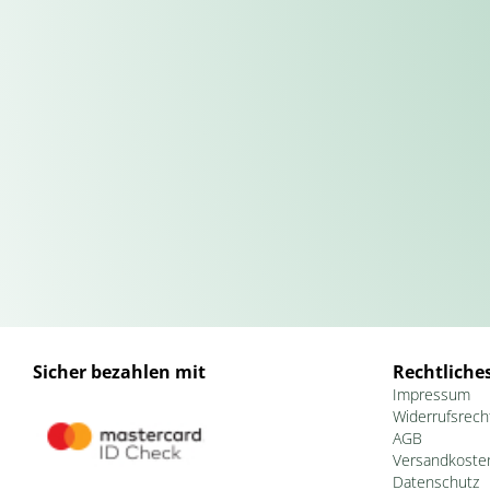
Sicher bezahlen mit
Rechtliche
Impressum
Widerrufsrech
AGB
Versandkoste
Datenschutz