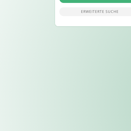
ERWEITERTE SUCHE