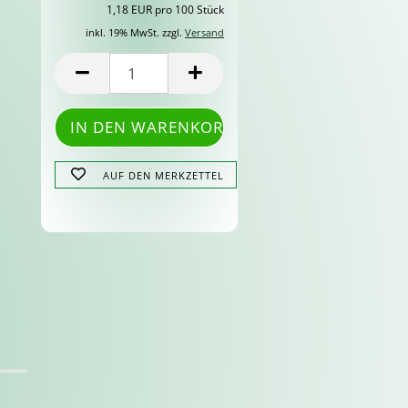
1,18 EUR pro 100 Stück
inkl. 19% MwSt. zzgl.
Versand
AUF DEN MERKZETTEL