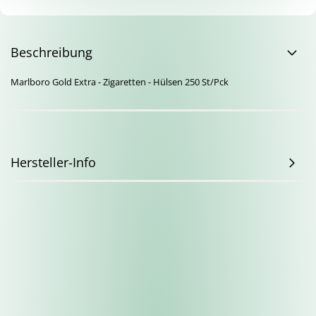
Beschreibung
Marlboro Gold Extra - Zigaretten - Hülsen 250 St/Pck
Hersteller-Info