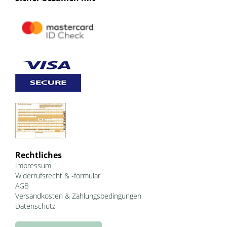
Rechtliches
Impressum
Widerrufsrecht & -formular
AGB
Versandkosten & Zahlungsbedingungen
Datenschutz