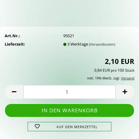
Art.Nr.:
95021
Lieferzeit:
3 Werktage
(Versandkosten)
2,10 EUR
0,84 EUR pro 100 Stück
inkl. 19% MwSt. zzgl.
Versand
AUF DEN MERKZETTEL