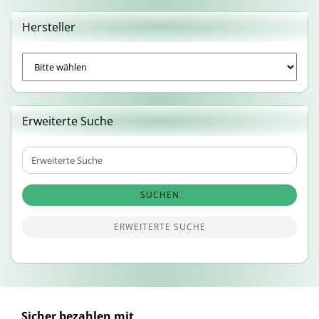
Hersteller
Erweiterte Suche
Erweiterte
Suche
SUCHEN
ERWEITERTE SUCHE
Sicher bezahlen mit