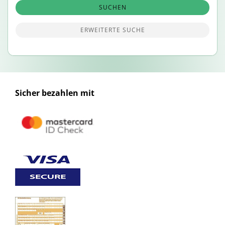
SUCHEN
ERWEITERTE SUCHE
Sicher bezahlen mit