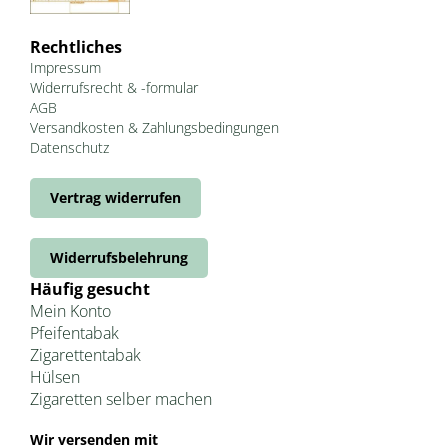
Rechtliches
Impressum
Widerrufsrecht & -formular
AGB
Versandkosten & Zahlungsbedingungen
Datenschutz
Vertrag widerrufen
Widerrufsbelehrung
Häufig gesucht
Mein Konto
Pfeifentabak
Zigarettentabak
Hülsen
Zigaretten selber machen
Wir versenden mit