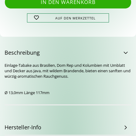
AUF DEN MERKZETTEL
Beschreibung
Einlage-Tabake aus Brasilien, Dom Rep und Kolumbien mit Umblatt
und Decker aus Java, mit wildem Brandende, bieten einen sanften und
würzig-aromatischen Rauchgenuss.
Ø 13,0mm Länge 117mm
Hersteller-Info