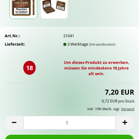
Art.Nr.:
21041
Lieferzeit:
3 Werktage
(Versandkosten)
Um dieses Produkt zu erwerben,
18
müssen Sie mindestens 18 Jahre
alt sein.
7,20 EUR
0,72 EUR pro Stück
inkl. 19% MwSt. zzgl.
Versand