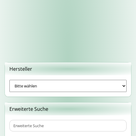
Hersteller
Erweiterte Suche
Erweiterte
Suche