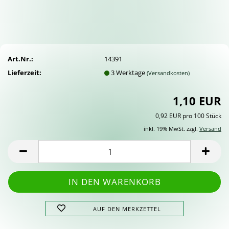
Art.Nr.:
14391
Lieferzeit:
3 Werktage
(Versandkosten)
1,10 EUR
0,92 EUR pro 100 Stück
inkl. 19% MwSt. zzgl.
Versand
AUF DEN MERKZETTEL