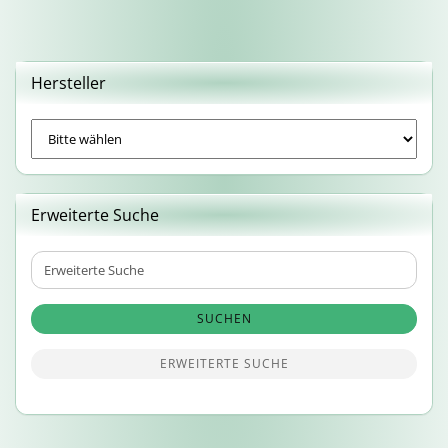
Hersteller
Erweiterte Suche
Erweiterte
Suche
SUCHEN
ERWEITERTE SUCHE