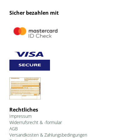
Sicher bezahlen mit
Rechtliches
Impressum
Widerrufsrecht & -formular
AGB
Versandkosten & Zahlungsbedingungen