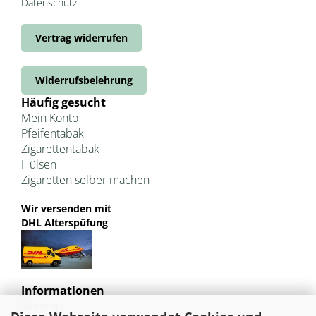
Datenschutz
Vertrag widerrufen
Widerrufsbelehrung
Häufig gesucht
Mein Konto
Pfeifentabak
Zigarettentabak
Hülsen
Zigaretten selber machen
Wir versenden mit
DHL Alterspüfung
Informationen
Sitemap