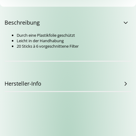
Beschreibung
Durch eine Plastikfolie geschützt
Leicht in der Handhabung
20 Sticks à 6 vorgeschnittene Filter
Hersteller-Info