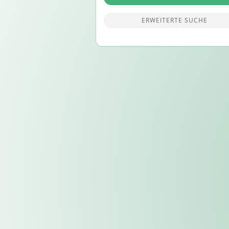
ERWEITERTE SUCHE