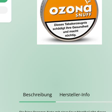
Beschreibung
Hersteller-Info