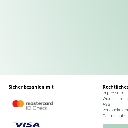
Sicher bezahlen mit
Rechtliche
Impressum
Widerrufsrech
AGB
Versandkoste
Datenschutz