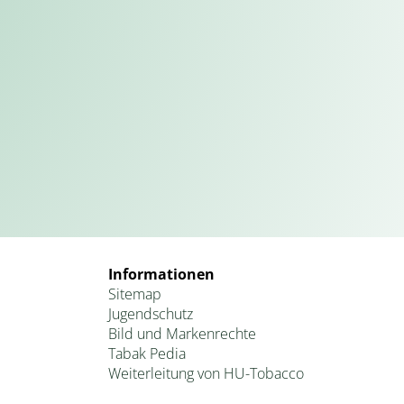
Informationen
Sitemap
Jugendschutz
Bild und Markenrechte
Tabak Pedia
Weiterleitung von HU-Tobacco