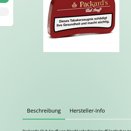
Beschreibung
Hersteller-Info