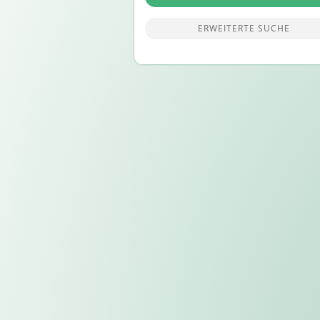
ERWEITERTE SUCHE