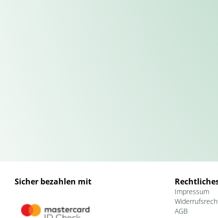
Sicher bezahlen mit
Rechtliche
Impressum
Widerrufsrech
AGB