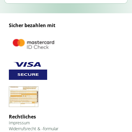
Sicher bezahlen mit
Rechtliches
Impressum
Widerrufsrecht & -formular