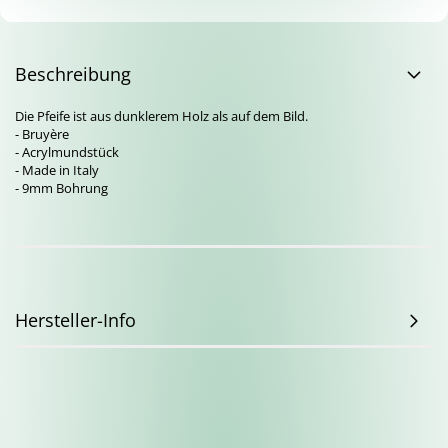
Beschreibung
Die Pfeife ist aus dunklerem Holz als auf dem Bild.
- Bruyère
- Acrylmundstück
- Made in Italy
- 9mm Bohrung
Hersteller-Info