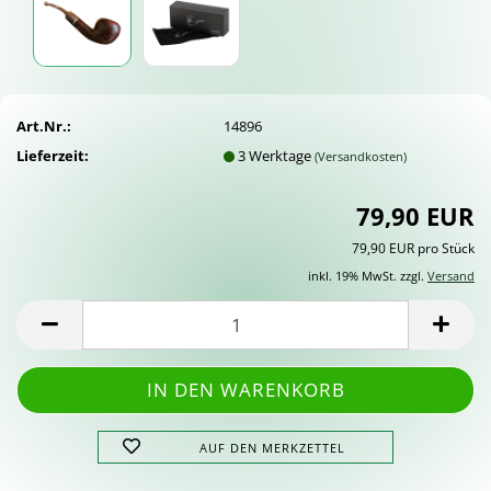
Art.Nr.:
14896
Lieferzeit:
3 Werktage
(Versandkosten)
79,90 EUR
79,90 EUR pro Stück
inkl. 19% MwSt. zzgl.
Versand
AUF DEN MERKZETTEL