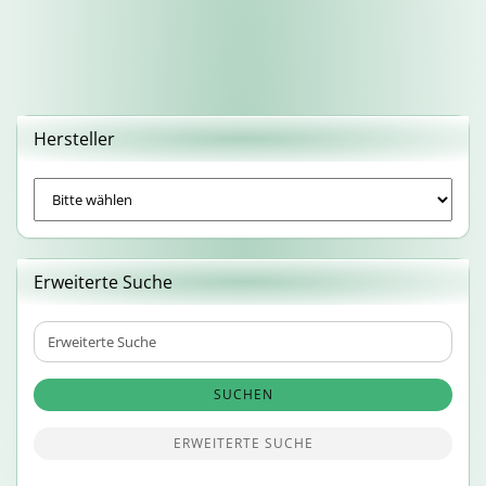
Hersteller
Erweiterte Suche
Erweiterte
Suche
SUCHEN
ERWEITERTE SUCHE