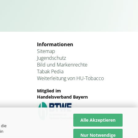
Informationen
Sitemap
Jugendschutz
Bild und Markenrechte
Tabak Pedia
Weiterleitung von HU-Tobacco
Mitglied im
Handelsverband Bayern
Alle Akzeptieren
 die
in
Nur Notwendige