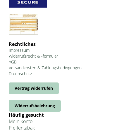
Rechtliches
Impressum
Widerrufsrecht & -formular
AGB
Versandkosten & Zahlungsbedingungen
Datenschutz
Vertrag widerrufen
Widerrufsbelehrung
Häufig gesucht
Mein Konto
Pfeifentabak