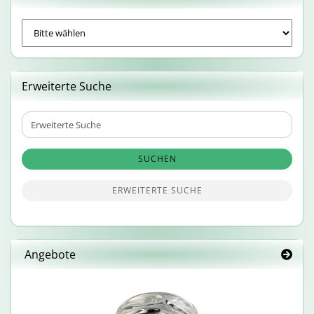
Erweiterte Suche
Erweiterte
Suche
SUCHEN
ERWEITERTE SUCHE
Angebote