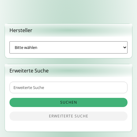
Hersteller
Erweiterte Suche
Erweiterte
Suche
SUCHEN
ERWEITERTE SUCHE