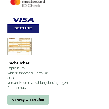
Rechtliches
Impressum
Widerrufsrecht & -formular
AGB
Versandkosten & Zahlungsbedingungen
Datenschutz
Vertrag widerrufen