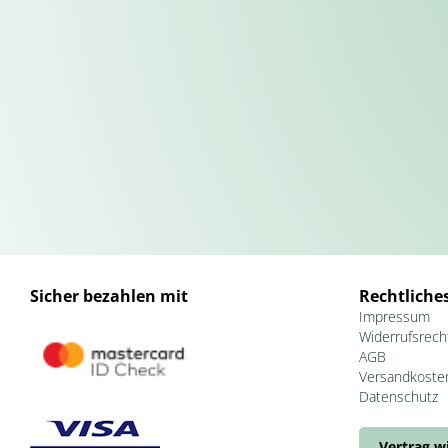
Sicher bezahlen mit
Rechtliche
Impressum
Widerrufsrech
AGB
Versandkoste
Datenschutz
Vertrag w