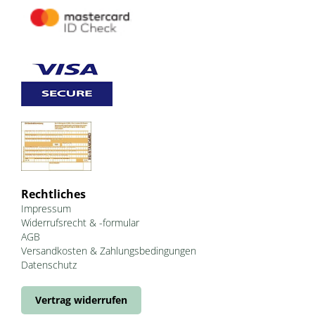
Rechtliches
Impressum
Widerrufsrecht & -formular
AGB
Versandkosten & Zahlungsbedingungen
Datenschutz
Vertrag widerrufen