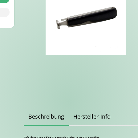
Beschreibung
Hersteller-Info