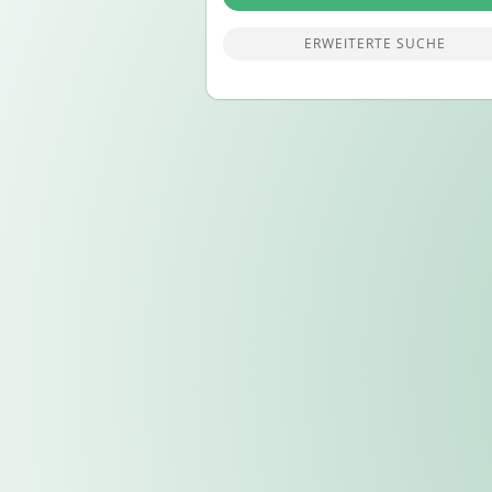
ERWEITERTE SUCHE