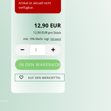
Artikel ist aktuell nicht
verfügbar.
12,90 EUR
12,90 EUR pro Stück
inkl. 19% MwSt. zzgl.
Versand
AUF DEN MERKZETTEL