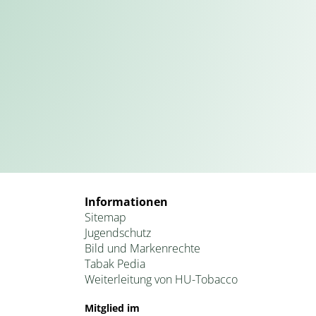
Informationen
Sitemap
Jugendschutz
Bild und Markenrechte
Tabak Pedia
Weiterleitung von HU-Tobacco
Mitglied im