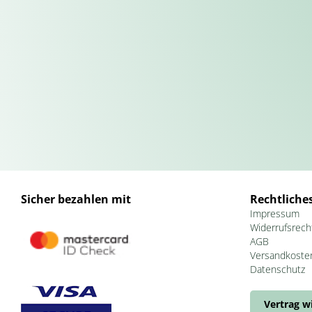
Sicher bezahlen mit
Rechtliche
Impressum
Widerrufsrech
AGB
Versandkoste
Datenschutz
Vertrag w