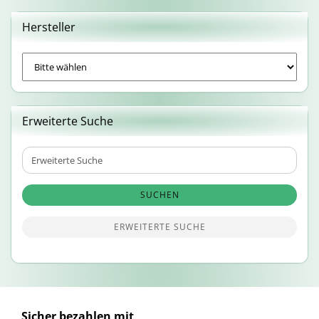
Hersteller
Erweiterte Suche
Erweiterte
Suche
SUCHEN
ERWEITERTE SUCHE
Sicher bezahlen mit