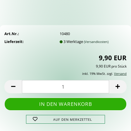
Art.Nr.:
10480
Lieferzeit:
3 Werktage
(Versandkosten)
9,90 EUR
9,90 EUR pro Stück
inkl. 19% MwSt. zzgl.
Versand
AUF DEN MERKZETTEL