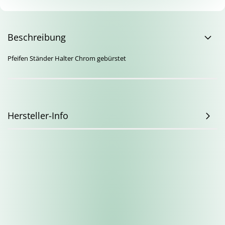
Beschreibung
Pfeifen Ständer Halter Chrom gebürstet
Hersteller-Info