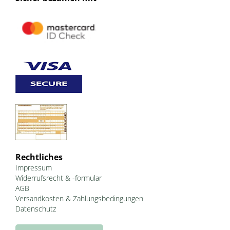
Rechtliches
Impressum
Widerrufsrecht & -formular
AGB
Versandkosten & Zahlungsbedingungen
Datenschutz