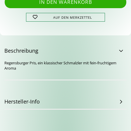
AUF DEN MERKZETTEL
Beschreibung
Regensburger Pris, ein klassischer Schmalzler mit fein-fruchtigem
Aroma
Hersteller-Info