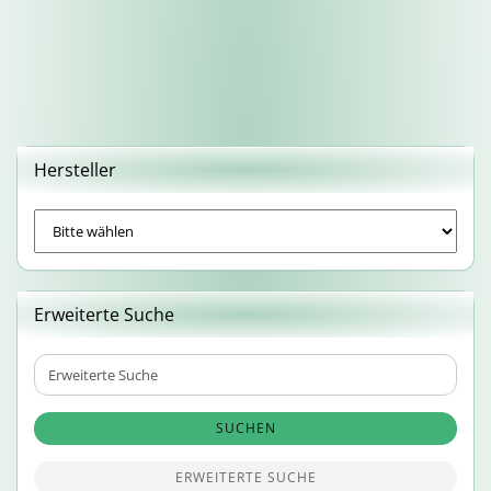
Hersteller
Erweiterte Suche
Erweiterte
Suche
SUCHEN
ERWEITERTE SUCHE