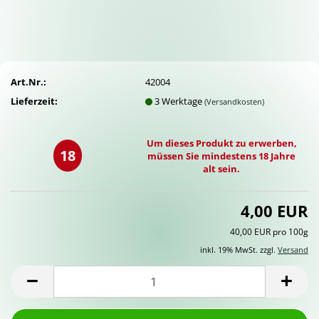
Art.Nr.:
42004
Lieferzeit:
3 Werktage
(Versandkosten)
Um dieses Produkt zu erwerben,
18
müssen Sie mindestens 18 Jahre
alt sein.
4,00 EUR
40,00 EUR pro 100g
inkl. 19% MwSt. zzgl.
Versand