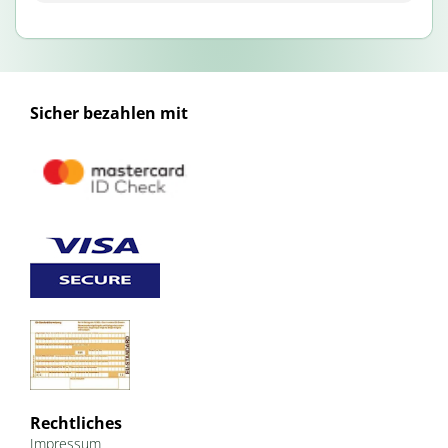
Sicher bezahlen mit
Rechtliches
Impressum