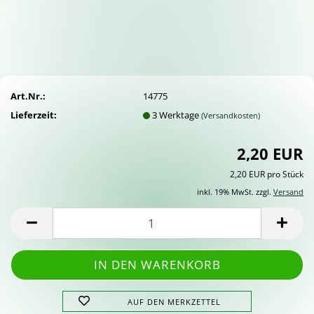
Art.Nr.:
14775
Lieferzeit:
3 Werktage
(Versandkosten)
2,20 EUR
2,20 EUR pro Stück
inkl. 19% MwSt. zzgl.
Versand
AUF DEN MERKZETTEL