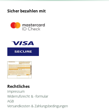
Sicher bezahlen mit
Rechtliches
Impressum
Widerrufsrecht & -formular
AGB
Versandkosten & Zahlungsbedingungen