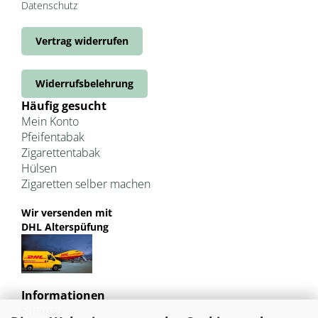
Datenschutz
Vertrag widerrufen
Widerrufsbelehrung
Häufig gesucht
Mein Konto
Pfeifentabak
Zigarettentabak
Hülsen
Zigaretten selber machen
Wir versenden mit
DHL Alterspüfung
Informationen
Sitemap