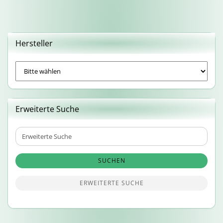
Hersteller
Erweiterte Suche
Erweiterte
Suche
SUCHEN
ERWEITERTE SUCHE