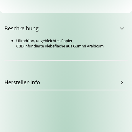
Beschreibung
Ultradünn, ungebleichtes Papier,
CBD infundierte Klebefläche aus Gummi Arabicum
Hersteller-Info