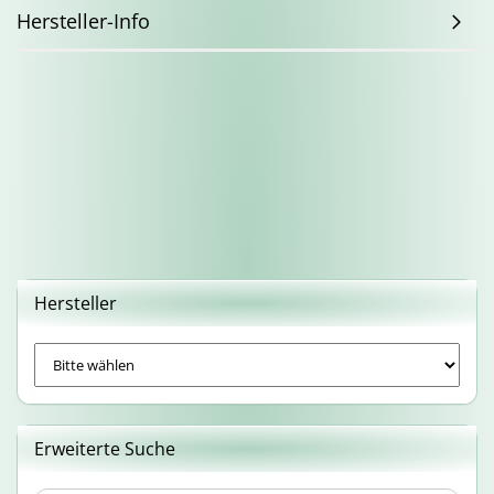
Hersteller-Info
Hersteller
Erweiterte Suche