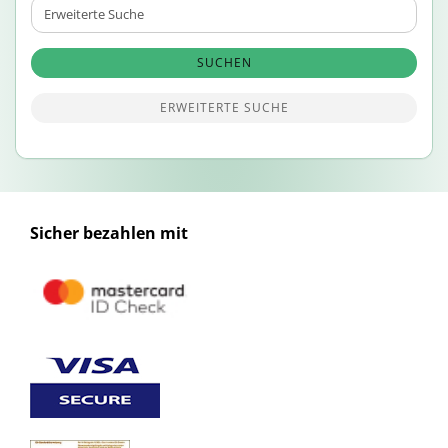
Erweiterte
Suche
SUCHEN
ERWEITERTE SUCHE
Sicher bezahlen mit