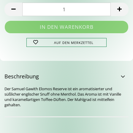
AUF DEN MERKZETTEL
Beschreibung
Der Samuel Gawith Elomos Reserve ist ein aromatisierter und
süßlicher englischer Snuff ohne Menthol. Das Aroma ist mit Vanille
und karamellartigen Toffee-Düften. Der Mahlgrad ist mittelfein
gehalten.