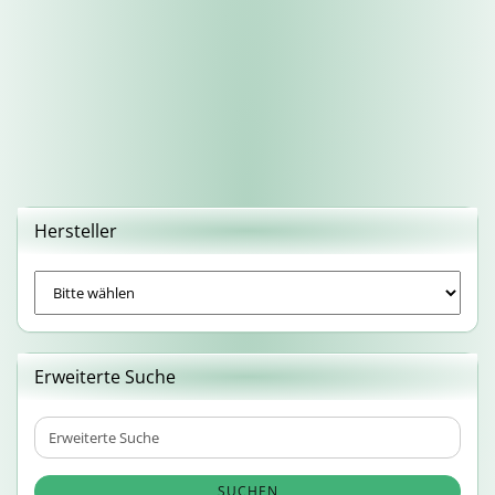
Hersteller
Erweiterte Suche
Erweiterte
Suche
SUCHEN