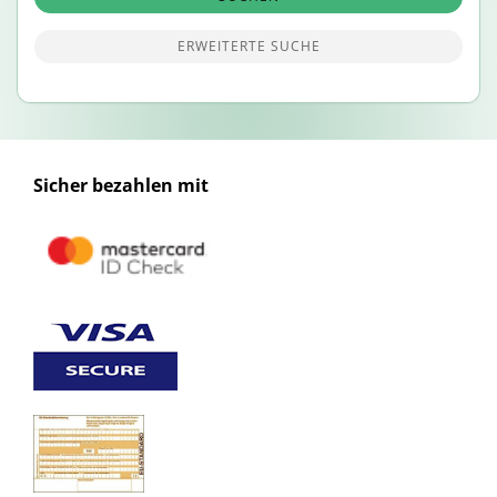
ERWEITERTE SUCHE
Sicher bezahlen mit