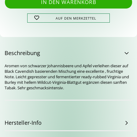
AUF DEN MERKZETTEL
Beschreibung
Aromen von schwarzer Johannisbeere und Apfel verleihen dieser auf
Black Cavendish basierenden Mischung eine excellente , fruchtige
Note. Leicht gepresster und fermentierter ready-rubbed Virginia und
Burley mit hellem Wildcut-Virginia-Blattgut ergänzen diesen sanften
Tabak. Sehr geschmacksintensiv.
Hersteller-Info